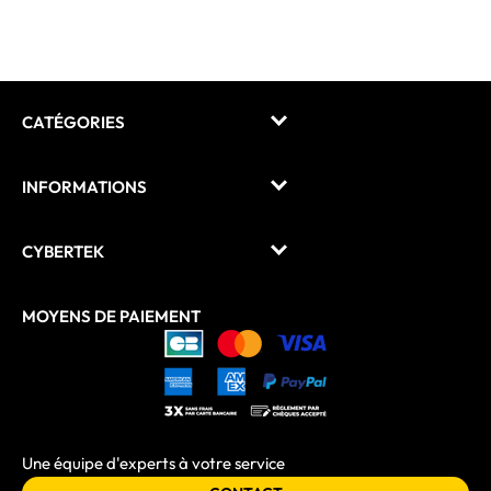
CATÉGORIES
INFORMATIONS
CYBERTEK
MOYENS DE PAIEMENT
Une équipe d'experts à votre service