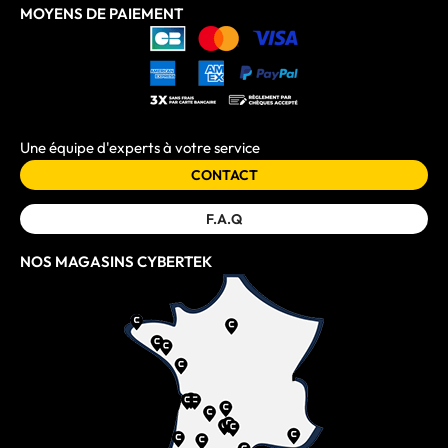
MOYENS DE PAIEMENT
Une équipe d'experts à votre service
CONTACT
F.A.Q
NOS MAGASINS CYBERTEK