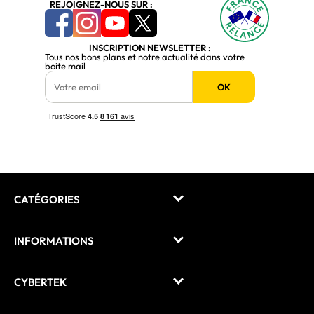
REJOIGNEZ-NOUS SUR :
INSCRIPTION NEWSLETTER :
Tous nos bons plans et notre actualité dans votre
boite mail
OK
CATÉGORIES
INFORMATIONS
CYBERTEK