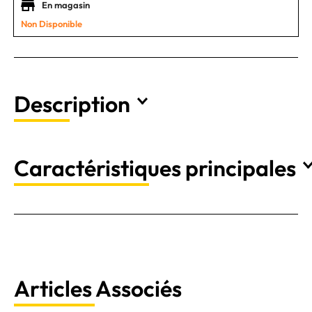
En magasin
Non Disponible
Description
Caractéristiques principales
Articles Associés