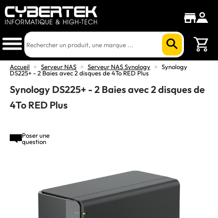
Accueil
>
Serveur NAS
>
Serveur NAS Synology
>
Synology
DS225+ - 2 Baies avec 2 disques de 4To RED Plus
Synology DS225+ - 2 Baies avec 2 disques de
4To RED Plus
Poser une
question