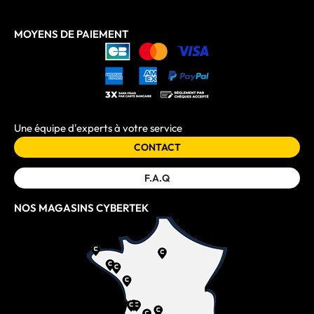
MOYENS DE PAIEMENT
Une équipe d'experts à votre service
CONTACT
F.A.Q
NOS MAGASINS CYBERTEK