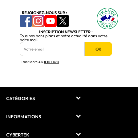
REJOIGNEZ-NOUS SUR :
INSCRIPTION NEWSLETTER :
Tous nos bons plans et notre actualité dans votre
boite mail
OK
CATÉGORIES
INFORMATIONS
CYBERTEK