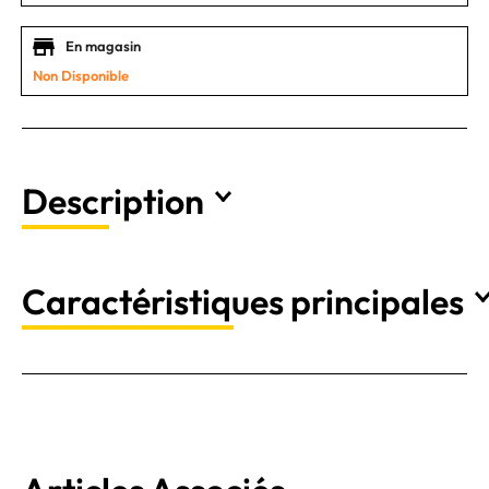
En magasin
Non Disponible
Description
Caractéristiques principales