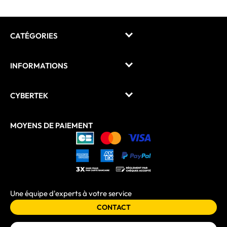
CATÉGORIES
INFORMATIONS
CYBERTEK
MOYENS DE PAIEMENT
Une équipe d'experts à votre service
CONTACT