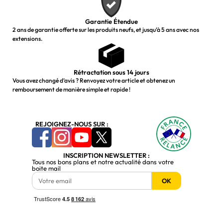
Garantie Étendue
2 ans de garantie offerte sur les produits neufs, et jusqu’à 5 ans avec nos
extensions.
Rétractation sous 14 jours
Vous avez changé d’avis ? Renvoyez votre article et obtenez un
remboursement de manière simple et rapide !
REJOIGNEZ-NOUS SUR :
INSCRIPTION NEWSLETTER :
Tous nos bons plans et notre actualité dans votre
boite mail
OK