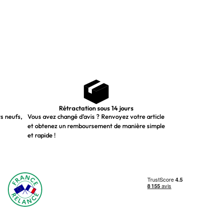
Rétractation sous 14 jours
ts neufs,
Vous avez changé d’avis ? Renvoyez votre article
et obtenez un remboursement de manière simple
et rapide !