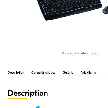
Photos non contractuelles.
Description
Caractéristiques
Galerie
Avis clients
Description