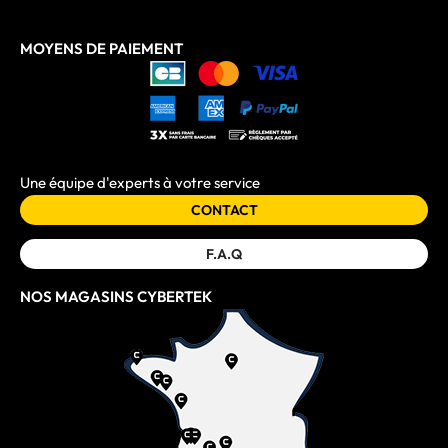
MOYENS DE PAIEMENT
Une équipe d'experts à votre service
CONTACT
F.A.Q
NOS MAGASINS CYBERTEK