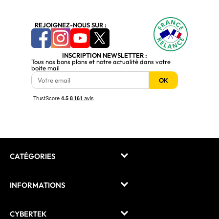
REJOIGNEZ-NOUS SUR :
INSCRIPTION NEWSLETTER :
Tous nos bons plans et notre actualité dans votre
boite mail
OK
CATÉGORIES
INFORMATIONS
CYBERTEK