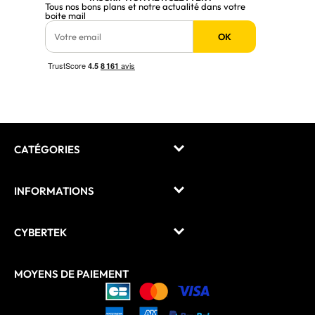
Tous nos bons plans et notre actualité dans votre
boite mail
OK
CATÉGORIES
INFORMATIONS
CYBERTEK
MOYENS DE PAIEMENT