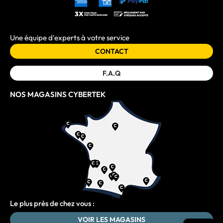
Une équipe d'experts à votre service
CONTACT
F.A.Q
NOS MAGASINS CYBERTEK
Le plus près de chez vous :
VOIR LES MAGASINS