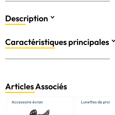
Description
Caractéristiques principales
Articles Associés
Accessoire écran
Lunettes de protec