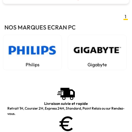
1
NOS MARQUES ECRAN PC
Philips
Gigabyte
Livraison suivie et rapide
Retrait 1H, Coursier 2H, Express 24H, Standard, Point Relais ou sur Rendez-
vous.