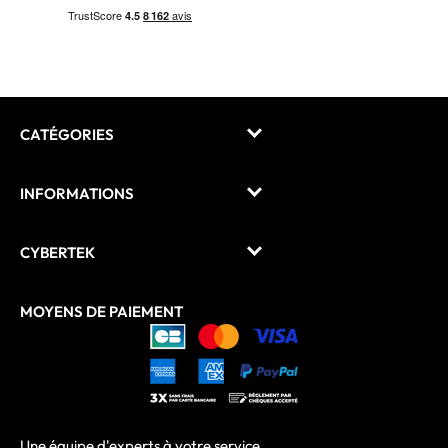
CATÉGORIES
INFORMATIONS
CYBERTEK
MOYENS DE PAIEMENT
Une équipe d'experts à votre service