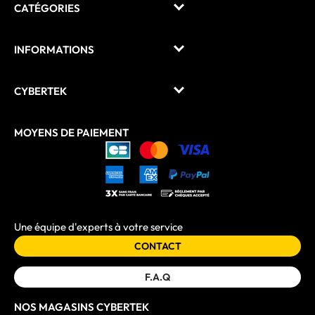
CATÉGORIES
INFORMATIONS
CYBERTEK
MOYENS DE PAIEMENT
Une équipe d'experts à votre service
CONTACT
F.A.Q
NOS MAGASINS CYBERTEK