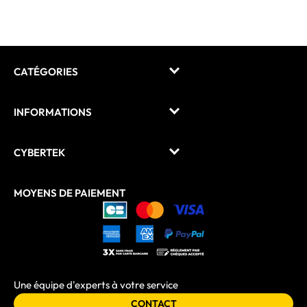
CATÉGORIES
INFORMATIONS
CYBERTEK
MOYENS DE PAIEMENT
Une équipe d'experts à votre service
CONTACT