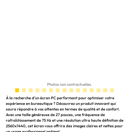
Photos non contractuelles.
À la recherche d'un écran PC performant pour optimiser votre
expérience en bureautique ? Découvrez un produit innovant qui
saura répondre à vos attentes en termes de qualité et de confort.
Avec une taille généreuse de 27 pouces, une fréquence de
rafraîchissement de 75 Hz et une résolution ultra haute définition de
2560x1440, cet écran vous offrira des images claires et nettes pour
un usage professionnel optimal.