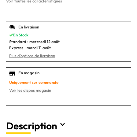
Voir toutes les caractéristiques
En livraison
En Stock
Standard :
mercredi 12 août
Express :
mardi 11 août
Plus d'options de livraison
En magasin
Uniquement sur commande
Voir les dispos magasin
Description