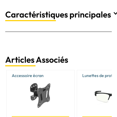
Caractéristiques principales
Articles Associés
Accessoire écran
Lunettes de protec