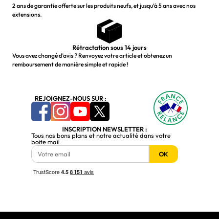
2 ans de garantie offerte sur les produits neufs, et jusqu’à 5 ans avec nos
extensions.
Rétractation sous 14 jours
Vous avez changé d’avis ? Renvoyez votre article et obtenez un
remboursement de manière simple et rapide !
REJOIGNEZ-NOUS SUR :
INSCRIPTION NEWSLETTER :
Tous nos bons plans et notre actualité dans votre
boite mail
OK