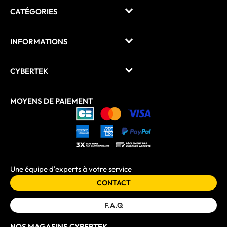
CATÉGORIES
INFORMATIONS
CYBERTEK
MOYENS DE PAIEMENT
Une équipe d'experts à votre service
CONTACT
F.A.Q
NOS MAGASINS CYBERTEK