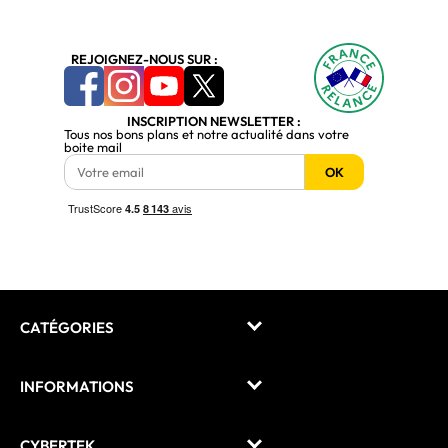
REJOIGNEZ-NOUS SUR :
INSCRIPTION NEWSLETTER :
Tous nos bons plans et notre actualité dans votre
boite mail
OK
CATÉGORIES
INFORMATIONS
CYBERTEK