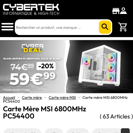
Accueil
>
Carte mère
>
Carte mère MSI
>
Carte mère MSI 6800MHz
PC54400
Carte Mère MSI 6800MHz
PC54400
( 63 Articles )