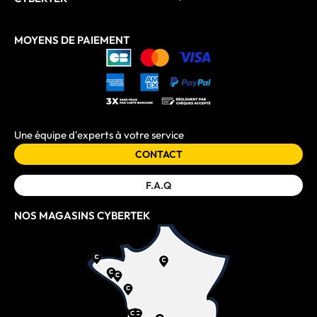
MOYENS DE PAIEMENT
Une équipe d'experts à votre service
CONTACT
F.A.Q
NOS MAGASINS CYBERTEK