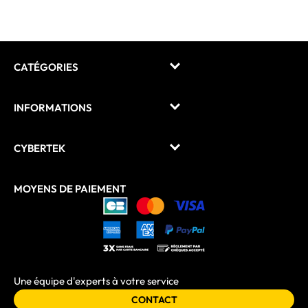
CATÉGORIES
INFORMATIONS
CYBERTEK
MOYENS DE PAIEMENT
Une équipe d'experts à votre service
CONTACT