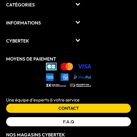
CATÉGORIES
INFORMATIONS
CYBERTEK
MOYENS DE PAIEMENT
Une équipe d'experts à votre service
CONTACT
F.A.Q
NOS MAGASINS CYBERTEK