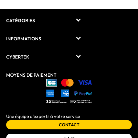
CATÉGORIES
INFORMATIONS
CYBERTEK
MOYENS DE PAIEMENT
Une équipe d'experts à votre service
CONTACT