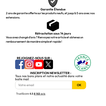
Garantie Étendue
2 ans de garantie offerte sur les produits neufs, et jusqu’à 5 ans avec nos
extensions.
Rétractation sous 14 jours
Vous avez changé d’avis ? Renvoyez votre article et obtenez un
remboursement de manière simple et rapide !
REJOIGNEZ-NOUS SUR :
INSCRIPTION NEWSLETTER :
Tous nos bons plans et notre actualité dans votre
boite mail
OK