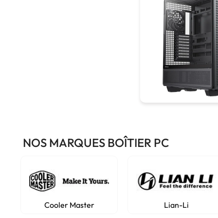
NOS MARQUES BOÎTIER PC
Cooler Master
Lian-Li