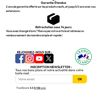
Garantie Étendue
2 ans de garantie offerte sur les produits neufs, et jusqu’à 5 ans avec nos
extensions.
Rétractation sous 14 jours
Vous avez changé d’avis ? Renvoyez votre article et obtenez un
remboursement de manière simple et rapide !
REJOIGNEZ-NOUS SUR :
INSCRIPTION NEWSLETTER :
Tous nos bons plans et notre actualité dans votre
boite mail
OK