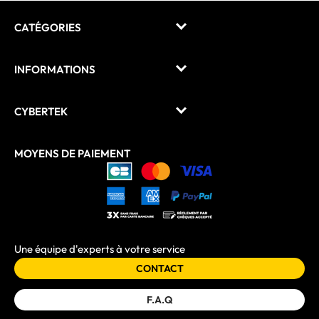
CATÉGORIES
INFORMATIONS
CYBERTEK
MOYENS DE PAIEMENT
Une équipe d'experts à votre service
CONTACT
F.A.Q