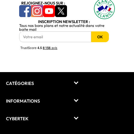
REJOIGNEZ-NOUS SUR :
INSCRIPTION NEWSLETTER :
Tous nos bons plans et notre actualité dans votre
boite mail
OK
CATÉGORIES
INFORMATIONS
CYBERTEK