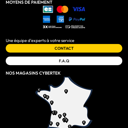
MOYENS DE PAIEMENT
Une équipe d'experts à votre service
CONTACT
F.A.Q
NOS MAGASINS CYBERTEK