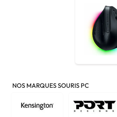
NOS MARQUES SOURIS PC