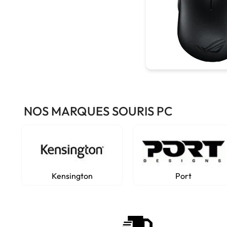
NOS MARQUES SOURIS PC
Kensington
Port