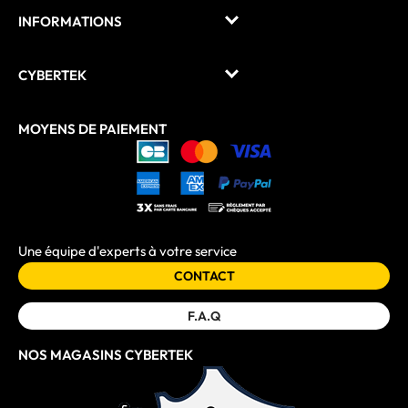
INFORMATIONS
CYBERTEK
MOYENS DE PAIEMENT
Une équipe d'experts à votre service
CONTACT
F.A.Q
NOS MAGASINS CYBERTEK