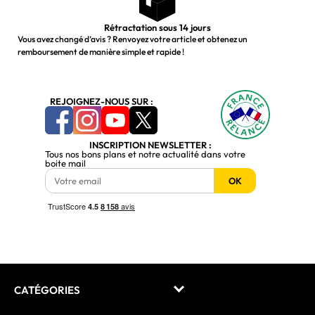
Rétractation sous 14 jours
Vous avez changé d’avis ? Renvoyez votre article et obtenez un
remboursement de manière simple et rapide !
REJOIGNEZ-NOUS SUR :
INSCRIPTION NEWSLETTER :
Tous nos bons plans et notre actualité dans votre
boite mail
OK
CATÉGORIES