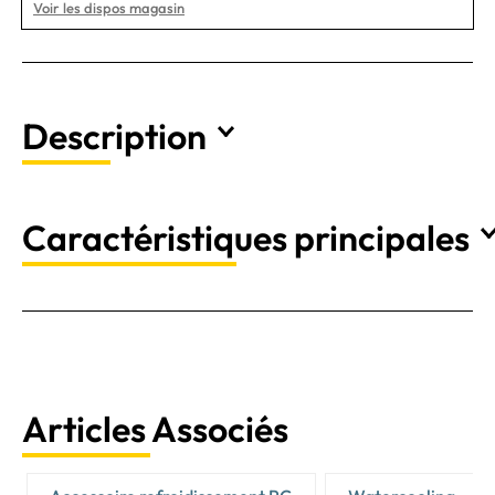
Voir les dispos magasin
Description
Caractéristiques principales
Articles Associés