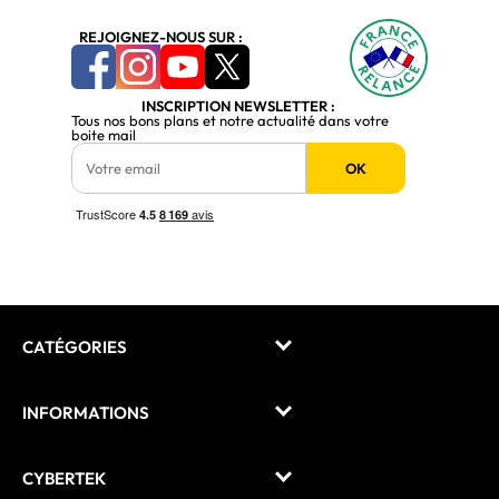
REJOIGNEZ-NOUS SUR :
INSCRIPTION NEWSLETTER :
Tous nos bons plans et notre actualité dans votre
boite mail
OK
CATÉGORIES
INFORMATIONS
CYBERTEK