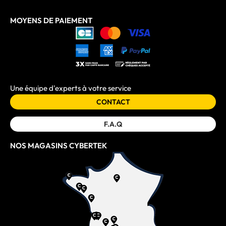
MOYENS DE PAIEMENT
Une équipe d'experts à votre service
CONTACT
F.A.Q
NOS MAGASINS CYBERTEK