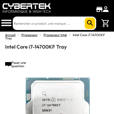
Accueil
>
Processeur
>
Processeur Intel
>
Intel Core i7-14700KF
Tray
Intel Core i7-14700KF Tray
Poser une
question