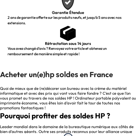
Garantie Étendue
2 ans de garantie offerte sur les produits neufs, et jusqu’à 5 ans avec nos
extensions.
Rétractation sous 14 jours
Vous avez changé d’avis ? Renvoyez votre article et obtenez un
remboursement de manière simple et rapide !
hp soldes
Acheter un(e)
en France
Quoi de mieux que de (re)décorer son bureau avec la crème du matériel
informatique et avec des prix qui vont vous faire fondre ? C’est ce que l’on
vous promet au travers de nos soldes HP ! Ordinateur portable polyvalent ou
imprimante économe, vous êtes loin d’avoir fait le tour de toutes nos
promotions fantastiques !
Pourquoi profiter des soldes HP ?
Leader mondial dans le domaine de la bureautique numérique aux côtés de
bien d’autres géants. Outre ses produits reconnus pour leur alliance unique