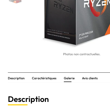
Photos non contractuelles.
Description
Caractéristiques
Galerie
Avis clients
Description