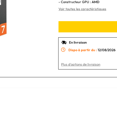
- Constructeur GPU :
AMD
Voir toutes les caractéristiques
En livraison
Dispo à partir du :
12/08/2026
Plus d'options de livraison