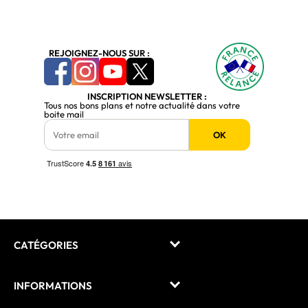
REJOIGNEZ-NOUS SUR :
INSCRIPTION NEWSLETTER :
Tous nos bons plans et notre actualité dans votre
boite mail
OK
CATÉGORIES
INFORMATIONS