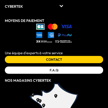
CYBERTEK
MOYENS DE PAIEMENT
Une équipe d'experts à votre service
CONTACT
F.A.Q
NOS MAGASINS CYBERTEK