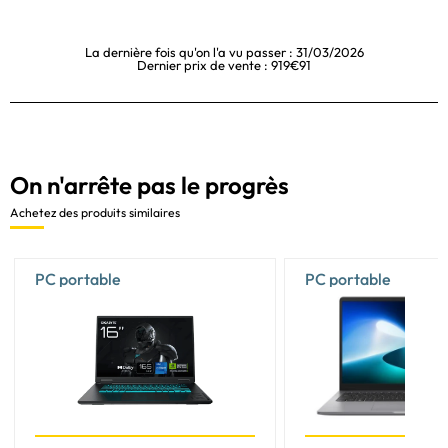
La dernière fois qu'on l'a vu passer : 31/03/2026
Dernier prix de vente : 919€91
On n'arrête pas le progrès
Achetez des produits similaires
PC portable
PC portable