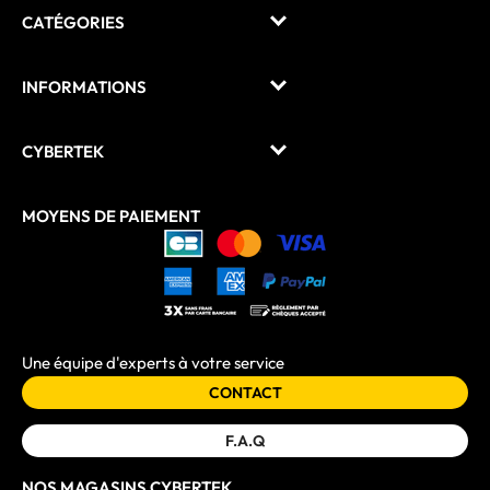
CATÉGORIES
INFORMATIONS
CYBERTEK
MOYENS DE PAIEMENT
Une équipe d'experts à votre service
CONTACT
F.A.Q
NOS MAGASINS CYBERTEK