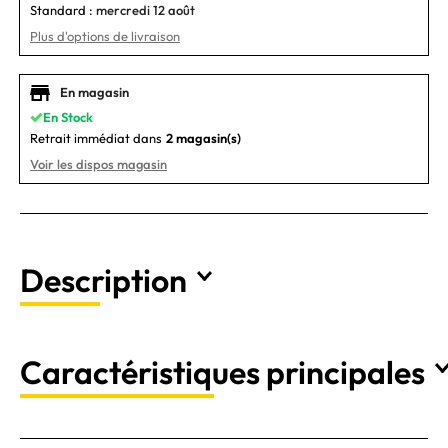
Standard :
mercredi 12 août
Plus d'options de livraison
En magasin
En Stock
Retrait immédiat dans
2 magasin(s)
Voir les dispos magasin
Description
Caractéristiques principales