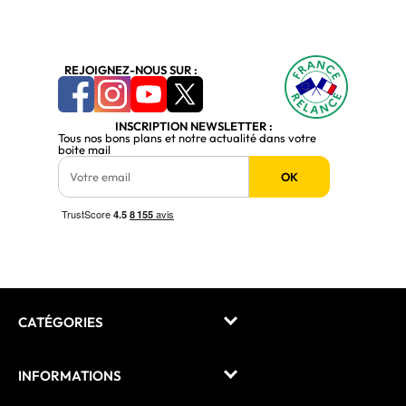
REJOIGNEZ-NOUS SUR :
INSCRIPTION NEWSLETTER :
Tous nos bons plans et notre actualité dans votre
boite mail
OK
CATÉGORIES
INFORMATIONS