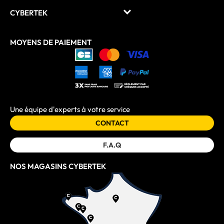
CYBERTEK
MOYENS DE PAIEMENT
Une équipe d'experts à votre service
CONTACT
F.A.Q
NOS MAGASINS CYBERTEK