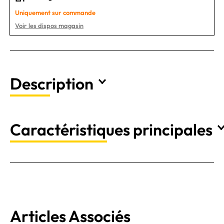
Uniquement sur commande
Voir les dispos magasin
Description
Caractéristiques principales
Articles Associés