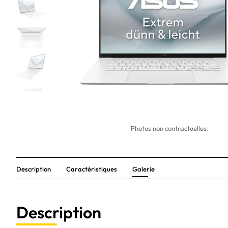
Photos non contractuelles.
Description
Caractéristiques
Galerie
Description