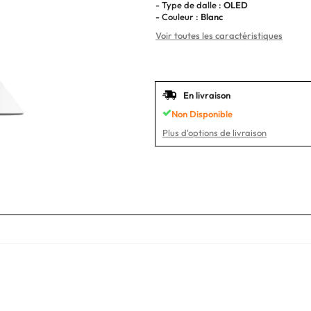
- Type de dalle :
OLED
- Couleur :
Blanc
Voir toutes les caractéristiques
En livraison
Non Disponible
Plus d'options de livraison