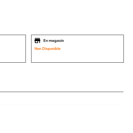
En magasin
Non Disponible