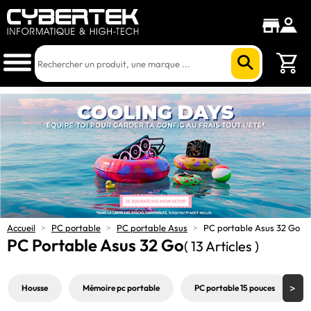
Accueil
>
PC portable
>
PC portable Asus
>
PC portable Asus 32 Go
PC Portable Asus 32 Go
( 13 Articles )
Housse
Mémoire pc portable
PC portable 15 pouces