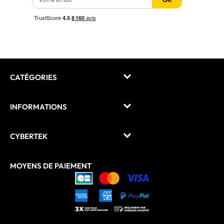
CATÉGORIES
INFORMATIONS
CYBERTEK
MOYENS DE PAIEMENT