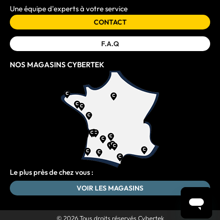
Une équipe d'experts à votre service
CONTACT
F.A.Q
NOS MAGASINS CYBERTEK
Le plus près de chez vous :
VOIR LES MAGASINS
© 2026 Tous droits réservés Cybertek