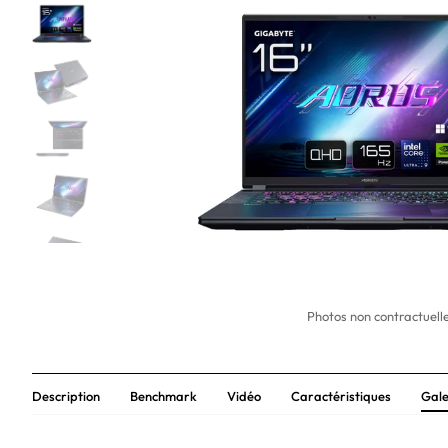
Photos non contractuelle
Description
Benchmark
Vidéo
Caractéristiques
Gale