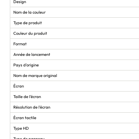
Design
Nom de la couleur
Type de produit
Couleur du produit
Format
Année de lancement
Pays d'origine
Nom de marque original
Écran
Taille de l'écran
Résolution de l'écran
Écran tactile
Type HD
Type de panneau