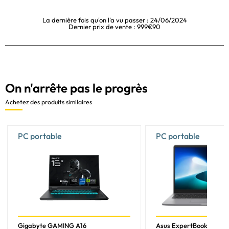
La dernière fois qu'on l'a vu passer : 24/06/2024
Dernier prix de vente : 999€90
On n'arrête pas le progrès
Achetez des produits similaires
PC portable
PC portable
Gigabyte GAMING A16
Asus ExpertBook P1 - 1