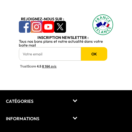
REJOIGNEZ-NOUS SUR :
INSCRIPTION NEWSLETTER :
Tous nos bons plans et notre actualité dans votre
boite mail
OK
CATÉGORIES
INFORMATIONS