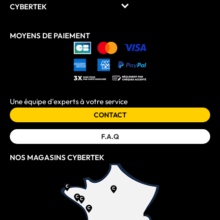
CYBERTEK
MOYENS DE PAIEMENT
Une équipe d'experts à votre service
CONTACT
F.A.Q
NOS MAGASINS CYBERTEK