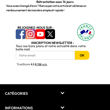
Rétractation sous 14 jours
Vous avez changé d’avis ? Renvoyez votre article et obtenez un
remboursement de manière simple et rapide !
REJOIGNEZ-NOUS SUR :
INSCRIPTION NEWSLETTER :
Tous nos bons plans et notre actualité dans votre
boite mail
OK
CATÉGORIES
INFORMATIONS