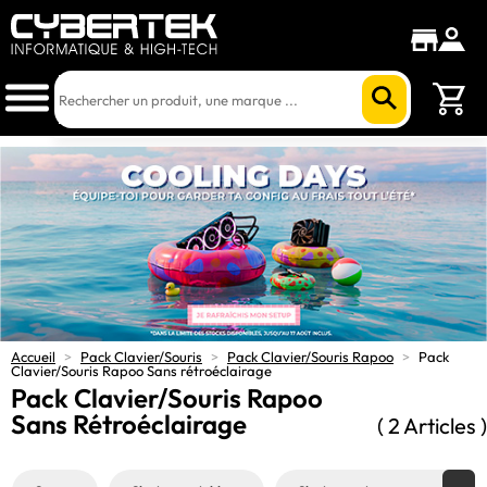
Accueil
>
Pack Clavier/Souris
>
Pack Clavier/Souris Rapoo
>
Pack
Clavier/Souris Rapoo Sans rétroéclairage
Pack Clavier/Souris Rapoo
Sans Rétroéclairage
( 2 Articles )