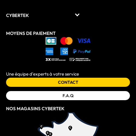
CYBERTEK
MOYENS DE PAIEMENT
Une équipe d'experts à votre service
CONTACT
F.A.Q
NOS MAGASINS CYBERTEK