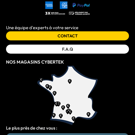
Une équipe d'experts à votre service
CONTACT
F.A.Q
NOS MAGASINS CYBERTEK
Le plus près de chez vous :