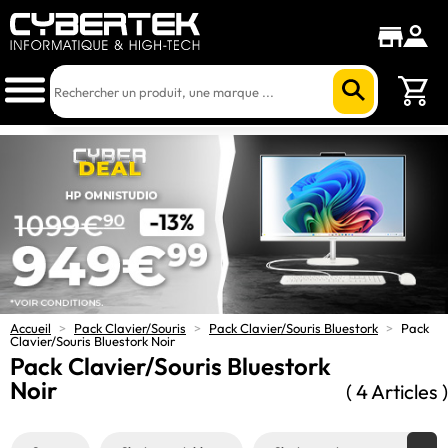
Accueil
>
Pack Clavier/Souris
>
Pack Clavier/Souris Bluestork
>
Pack
Clavier/Souris Bluestork Noir
Pack Clavier/Souris Bluestork
Noir
( 4 Articles )