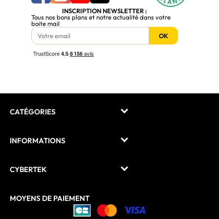
INSCRIPTION NEWSLETTER :
Tous nos bons plans et notre actualité dans votre
boite mail
OK
CATÉGORIES
INFORMATIONS
CYBERTEK
MOYENS DE PAIEMENT