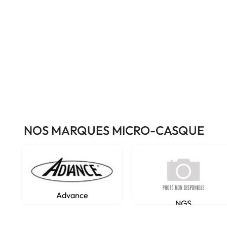
NOS MARQUES MICRO-CASQUE
Advance
NGS