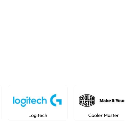
Logitech
Cooler Master