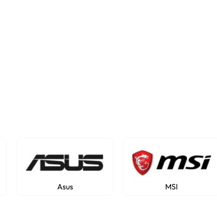
Asus
MSI