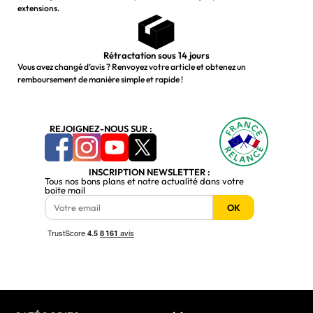
extensions.
Rétractation sous 14 jours
Vous avez changé d’avis ? Renvoyez votre article et obtenez un
remboursement de manière simple et rapide !
REJOIGNEZ-NOUS SUR :
INSCRIPTION NEWSLETTER :
Tous nos bons plans et notre actualité dans votre
boite mail
OK