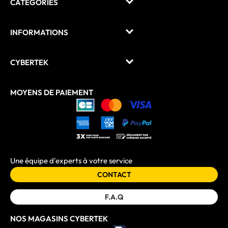
CATÉGORIES
INFORMATIONS
CYBERTEK
MOYENS DE PAIEMENT
Une équipe d'experts à votre service
CONTACT
F.A.Q
NOS MAGASINS CYBERTEK