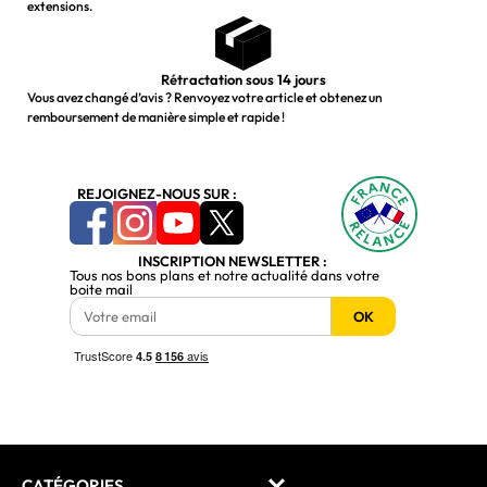
extensions.
Rétractation sous 14 jours
Vous avez changé d’avis ? Renvoyez votre article et obtenez un
remboursement de manière simple et rapide !
REJOIGNEZ-NOUS SUR :
INSCRIPTION NEWSLETTER :
Tous nos bons plans et notre actualité dans votre
boite mail
OK
CATÉGORIES