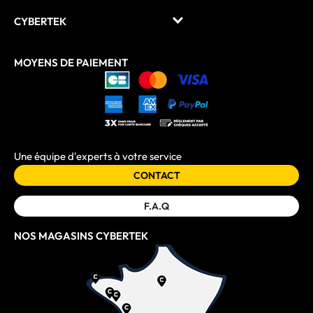
CYBERTEK
MOYENS DE PAIEMENT
Une équipe d'experts à votre service
CONTACT
F.A.Q
NOS MAGASINS CYBERTEK