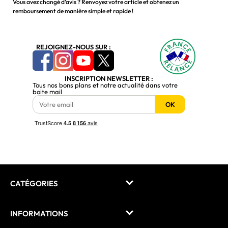
Vous avez changé d’avis ? Renvoyez votre article et obtenez un
remboursement de manière simple et rapide !
REJOIGNEZ-NOUS SUR :
INSCRIPTION NEWSLETTER :
Tous nos bons plans et notre actualité dans votre
boite mail
OK
CATÉGORIES
INFORMATIONS