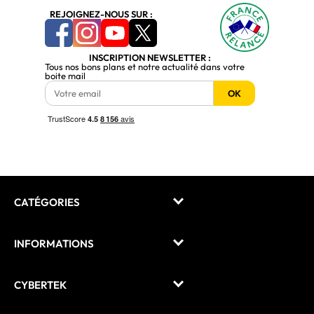
REJOIGNEZ-NOUS SUR :
INSCRIPTION NEWSLETTER :
Tous nos bons plans et notre actualité dans votre
boite mail
OK
CATÉGORIES
INFORMATIONS
CYBERTEK