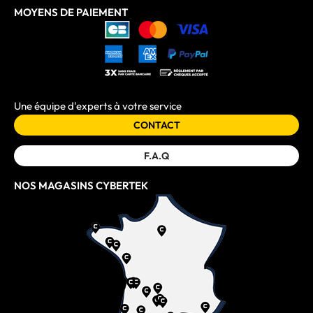
MOYENS DE PAIEMENT
Une équipe d'experts à votre service
CONTACT
F.A.Q
NOS MAGASINS CYBERTEK