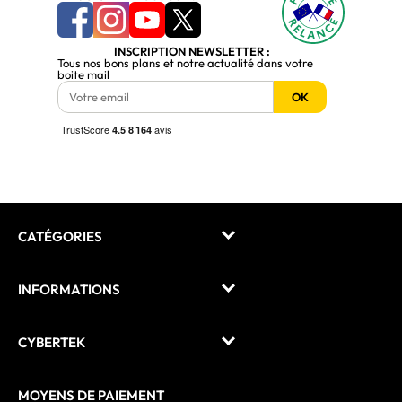
INSCRIPTION NEWSLETTER :
Tous nos bons plans et notre actualité dans votre
boite mail
OK
CATÉGORIES
INFORMATIONS
CYBERTEK
MOYENS DE PAIEMENT