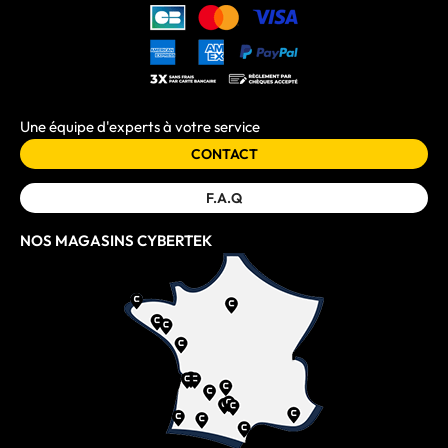
Une équipe d'experts à votre service
CONTACT
F.A.Q
NOS MAGASINS CYBERTEK