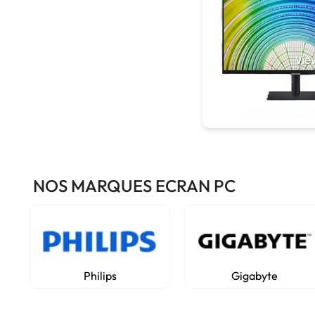
NOS MARQUES ECRAN PC
Philips
Gigabyte