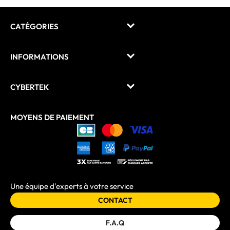
CATÉGORIES
INFORMATIONS
CYBERTEK
MOYENS DE PAIEMENT
Une équipe d'experts à votre service
CONTACT
F.A.Q