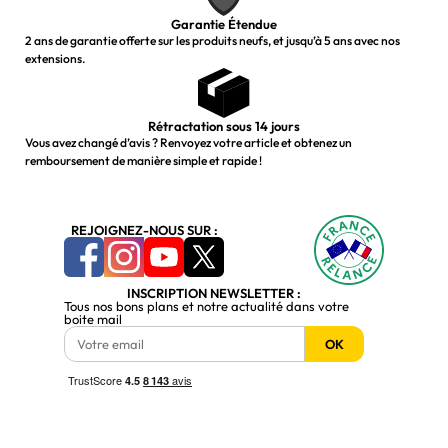
Garantie Étendue
2 ans de garantie offerte sur les produits neufs, et jusqu’à 5 ans avec nos
extensions.
Rétractation sous 14 jours
Vous avez changé d’avis ? Renvoyez votre article et obtenez un
remboursement de manière simple et rapide !
REJOIGNEZ-NOUS SUR :
INSCRIPTION NEWSLETTER :
Tous nos bons plans et notre actualité dans votre
boite mail
OK