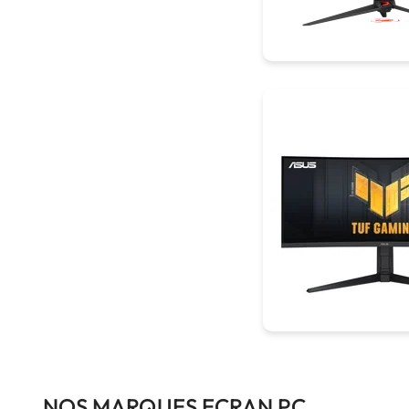
NOS MARQUES ECRAN PC