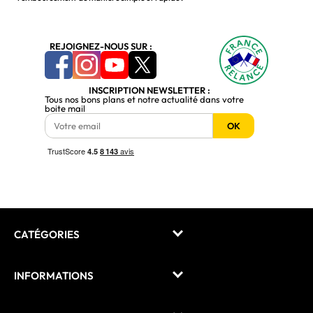
REJOIGNEZ-NOUS SUR :
INSCRIPTION NEWSLETTER :
Tous nos bons plans et notre actualité dans votre
boite mail
OK
CATÉGORIES
INFORMATIONS