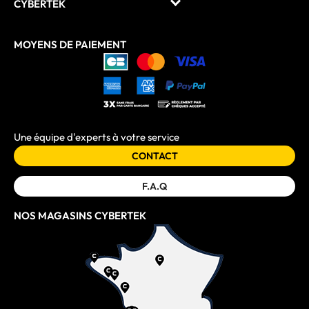
CYBERTEK
MOYENS DE PAIEMENT
Une équipe d'experts à votre service
CONTACT
F.A.Q
NOS MAGASINS CYBERTEK