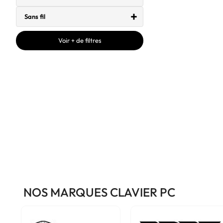
Sans fil
Voir + de filtres
NOS MARQUES CLAVIER PC