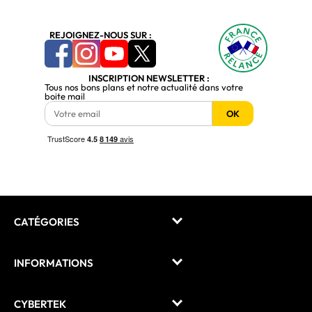
REJOIGNEZ-NOUS SUR :
INSCRIPTION NEWSLETTER :
Tous nos bons plans et notre actualité dans votre
boite mail
OK
CATÉGORIES
INFORMATIONS
CYBERTEK