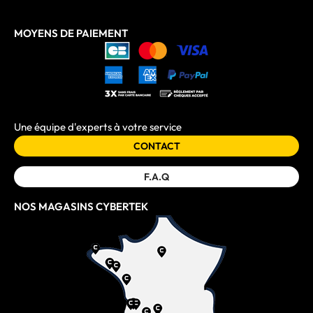
MOYENS DE PAIEMENT
Une équipe d'experts à votre service
CONTACT
F.A.Q
NOS MAGASINS CYBERTEK