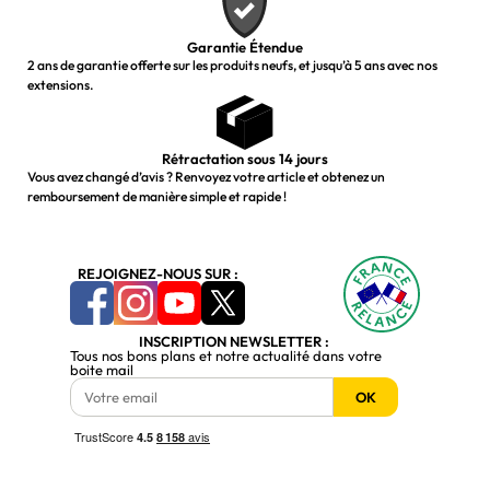
Garantie Étendue
2 ans de garantie offerte sur les produits neufs, et jusqu’à 5 ans avec nos
extensions.
Rétractation sous 14 jours
Vous avez changé d’avis ? Renvoyez votre article et obtenez un
remboursement de manière simple et rapide !
REJOIGNEZ-NOUS SUR :
INSCRIPTION NEWSLETTER :
Tous nos bons plans et notre actualité dans votre
boite mail
OK