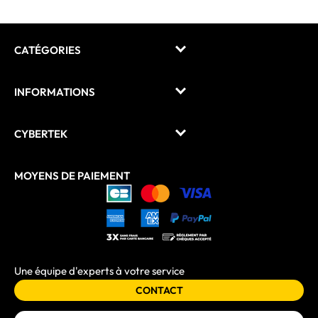
CATÉGORIES
INFORMATIONS
CYBERTEK
MOYENS DE PAIEMENT
Une équipe d'experts à votre service
CONTACT