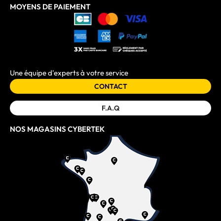
MOYENS DE PAIEMENT
Une équipe d'experts à votre service
CONTACT
F.A.Q
NOS MAGASINS CYBERTEK