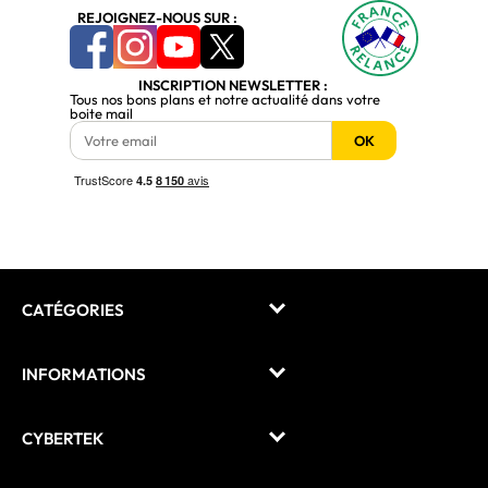
REJOIGNEZ-NOUS SUR :
INSCRIPTION NEWSLETTER :
Tous nos bons plans et notre actualité dans votre
boite mail
OK
CATÉGORIES
INFORMATIONS
CYBERTEK