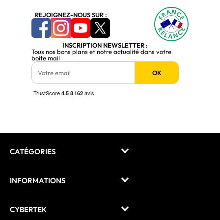
REJOIGNEZ-NOUS SUR :
INSCRIPTION NEWSLETTER :
Tous nos bons plans et notre actualité dans votre
boite mail
OK
CATÉGORIES
INFORMATIONS
CYBERTEK