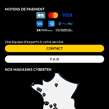
MOYENS DE PAIEMENT
Une équipe d'experts à votre service
CONTACT
F.A.Q
NOS MAGASINS CYBERTEK