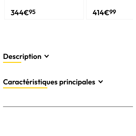
344
€
95
414
€
99
Description
Caractéristiques principales