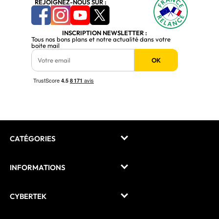
REJOIGNEZ-NOUS SUR :
INSCRIPTION NEWSLETTER :
Tous nos bons plans et notre actualité dans votre
boite mail
OK
CATÉGORIES
INFORMATIONS
CYBERTEK