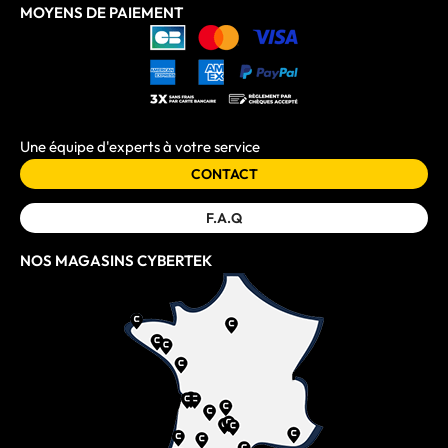
MOYENS DE PAIEMENT
Une équipe d'experts à votre service
CONTACT
F.A.Q
NOS MAGASINS CYBERTEK