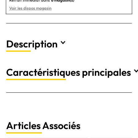
Voir les dispos magasin
Description
Caractéristiques principales
Articles Associés