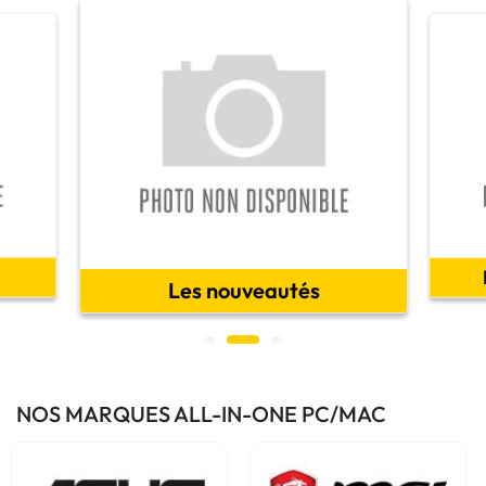
Les nouveautés
NOS MARQUES ALL-IN-ONE PC/MAC