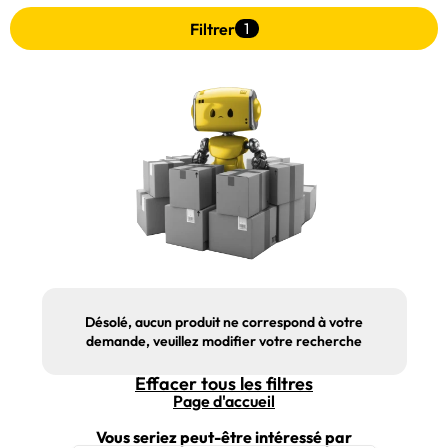
Filtrer
1
Désolé, aucun produit ne correspond à votre
demande, veuillez modifier votre recherche
Effacer tous les filtres
Page d'accueil
Vous seriez peut-être intéressé par