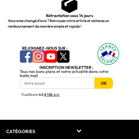
Rétractation sous 14 jours
Vous avez changé d’avis ? Renvoyez votre article et obtenez un
remboursement de manière simple et rapide !
REJOIGNEZ-NOUS SUR :
INSCRIPTION NEWSLETTER :
Tous nos bons plans et notre actualité dans votre
boite mail
OK
CATÉGORIES