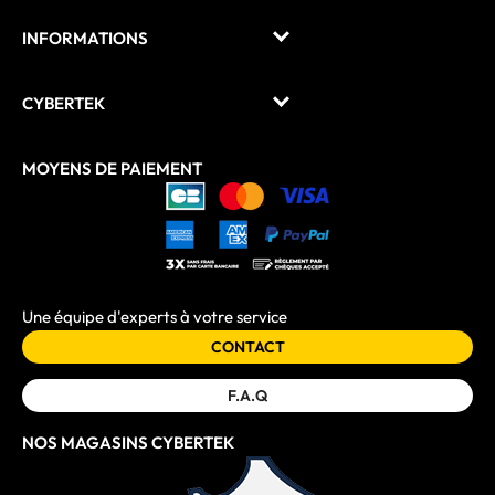
INFORMATIONS
CYBERTEK
MOYENS DE PAIEMENT
Une équipe d'experts à votre service
CONTACT
F.A.Q
NOS MAGASINS CYBERTEK